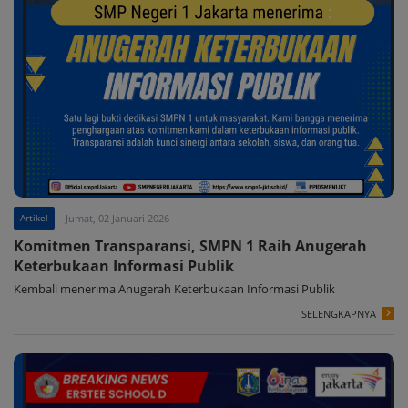
Artikel
Jumat, 02 Januari 2026
Komitmen Transparansi, SMPN 1 Raih Anugerah
Keterbukaan Informasi Publik
Kembali menerima Anugerah Keterbukaan Informasi Publik
SELENGKAPNYA