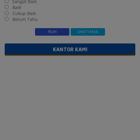
Sangat Baik
Baik
Cukup Baik
Belum Tahu
KANTOR KAMI