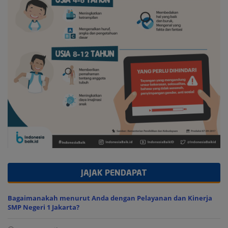
JAJAK PENDAPAT
Bagaimanakah menurut Anda dengan Pelayanan dan Kinerja
SMP Negeri 1 Jakarta?