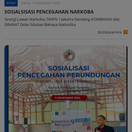
Artikel
Kamis, 18 Desember 2025
SOSIALSISASI PENCEGAHAN NARKOBA
Sinergi Lawan Narkoba: SMPN 1 Jakarta Gandeng KOMBINASI dan
GRANAT Gelar Edukasi Bahaya Narkotika
SELENGKAPNYA