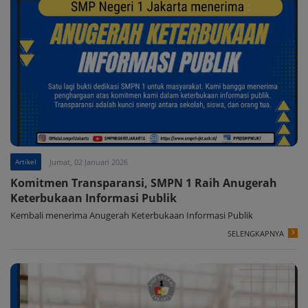
Artikel
Jumat, 02 Januari 2026
Komitmen Transparansi, SMPN 1 Raih Anugerah
Keterbukaan Informasi Publik
Kembali menerima Anugerah Keterbukaan Informasi Publik
SELENGKAPNYA