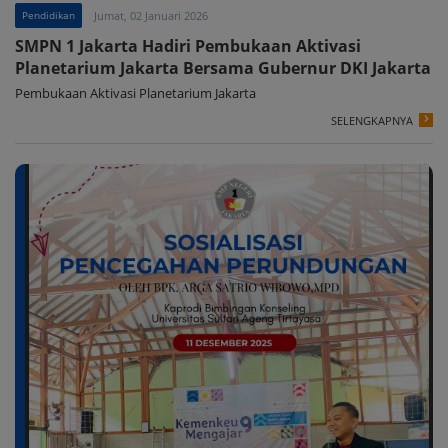
Pendidikan
Jumat, 02 Januari 2026
SMPN 1 Jakarta Hadiri Pembukaan Aktivasi
Planetarium Jakarta Bersama Gubernur DKI Jakarta
Pembukaan Aktivasi Planetarium Jakarta
SELENGKAPNYA