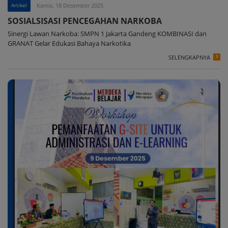
Artikel
Kamis, 18 Desember 2025
SOSIALSISASI PENCEGAHAN NARKOBA
Sinergi Lawan Narkoba: SMPN 1 Jakarta Gandeng KOMBINASI dan
GRANAT Gelar Edukasi Bahaya Narkotika
SELENGKAPNYA