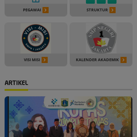
PEGAWAI
STRUKTUR
VISI MISI
KALENDER AKADEMIK
ARTIKEL