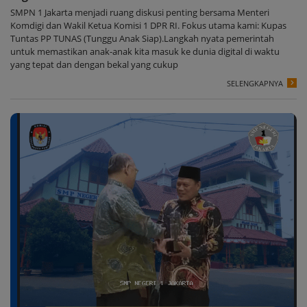
SMPN 1 Jakarta menjadi ruang diskusi penting bersama Menteri
Komdigi dan Wakil Ketua Komisi 1 DPR RI. Fokus utama kami: Kupas
Tuntas PP TUNAS (Tunggu Anak Siap).Langkah nyata pemerintah
untuk memastikan anak-anak kita masuk ke dunia digital di waktu
yang tepat dan dengan bekal yang cukup
SELENGKAPNYA