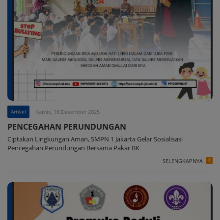
Artikel
Kamis, 18 Desember 2025
PENCEGAHAN PERUNDUNGAN
Ciptakan Lingkungan Aman, SMPN 1 Jakarta Gelar Sosialisasi
Pencegahan Perundungan Bersama Pakar BK
SELENGKAPNYA