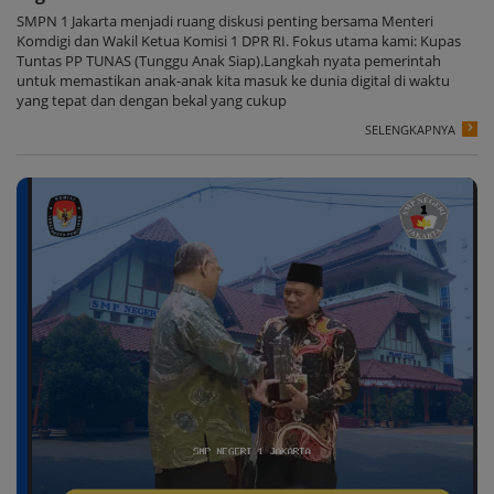
SMPN 1 Jakarta menjadi ruang diskusi penting bersama Menteri
Komdigi dan Wakil Ketua Komisi 1 DPR RI. Fokus utama kami: Kupas
Tuntas PP TUNAS (Tunggu Anak Siap).Langkah nyata pemerintah
untuk memastikan anak-anak kita masuk ke dunia digital di waktu
yang tepat dan dengan bekal yang cukup
SELENGKAPNYA