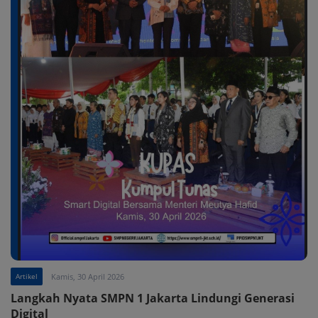
Artikel
Kamis, 30 April 2026
Langkah Nyata SMPN 1 Jakarta Lindungi Generasi
Digital