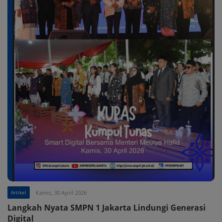
Artikel
Kamis, 30 April 2026
Langkah Nyata SMPN 1 Jakarta Lindungi Generasi
Digital