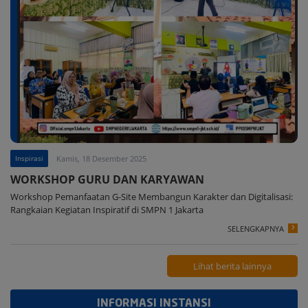
Inspirasi
Kamis, 18 Desember 2025
WORKSHOP GURU DAN KARYAWAN
Workshop Pemanfaatan G-Site Membangun Karakter dan Digitalisasi:
Rangkaian Kegiatan Inspiratif di SMPN 1 Jakarta
SELENGKAPNYA
Lihat berita lainnya
INFORMASI INSTANSI