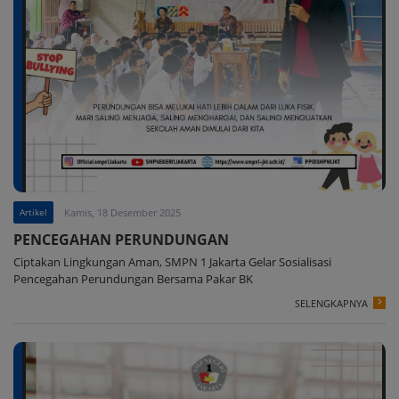
Artikel
Kamis, 18 Desember 2025
PENCEGAHAN PERUNDUNGAN
Ciptakan Lingkungan Aman, SMPN 1 Jakarta Gelar Sosialisasi
Pencegahan Perundungan Bersama Pakar BK
SELENGKAPNYA