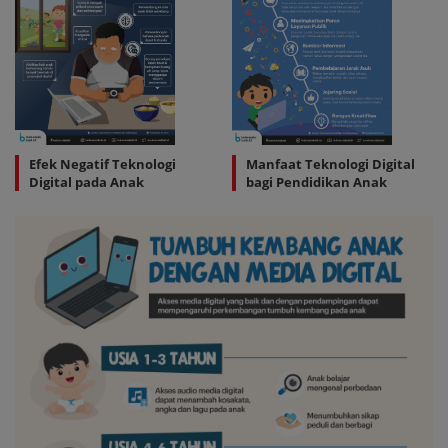
Efek Negatif Teknologi
Manfaat Teknologi Digital
Digital pada Anak
bagi Pendidikan Anak