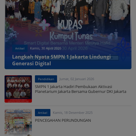
Kamis, 30 April 2026
Artikel
Langkah Nyata SMPN 1 Jakarta Lindungi
Generasi Digital
Jumat, 02 Januari 2026
Pendidikan
SMPN 1 Jakarta Hadiri Pembukaan Aktivasi
Planetarium Jakarta Bersama Gubernur DKI Jakarta
Kamis, 18 Desember 2025
Artikel
PENCEGAHAN PERUNDUNGAN