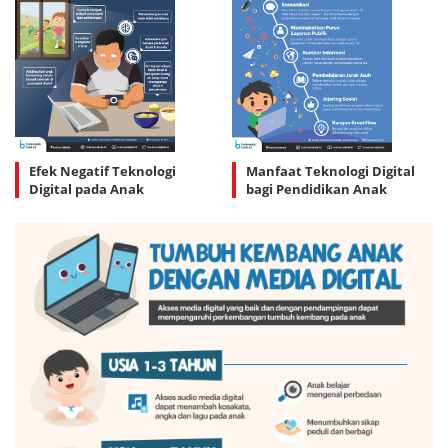
Efek Negatif Teknologi
Manfaat Teknologi Digital
Digital pada Anak
bagi Pendidikan Anak