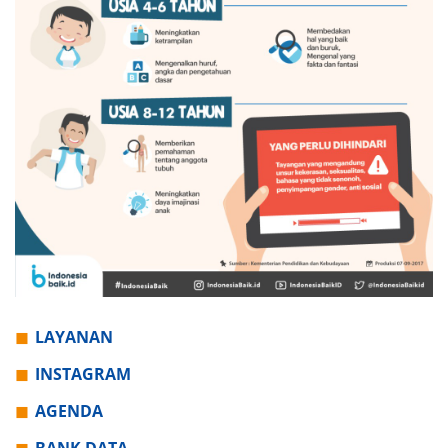
LAYANAN
INSTAGRAM
AGENDA