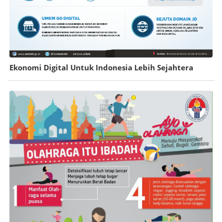
Ekonomi Digital Untuk Indonesia Lebih Sejahtera