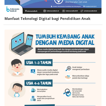
Manfaat Teknologi Digital bagi Pendidikan Anak