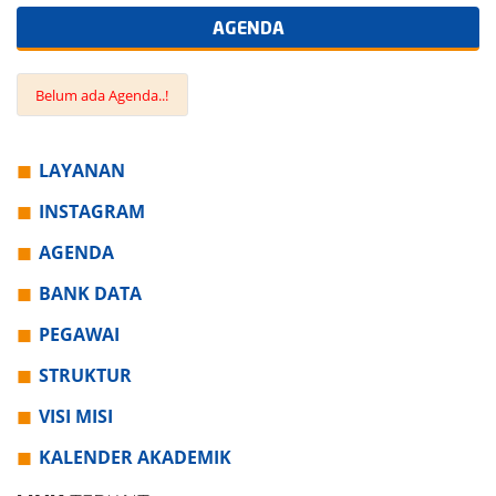
AGENDA
Belum ada Agenda..!
LAYANAN
INSTAGRAM
AGENDA
BANK DATA
PEGAWAI
STRUKTUR
VISI MISI
KALENDER AKADEMIK