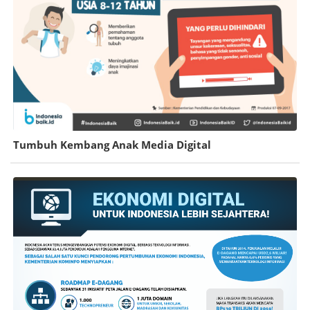
Tumbuh Kembang Anak Media Digital