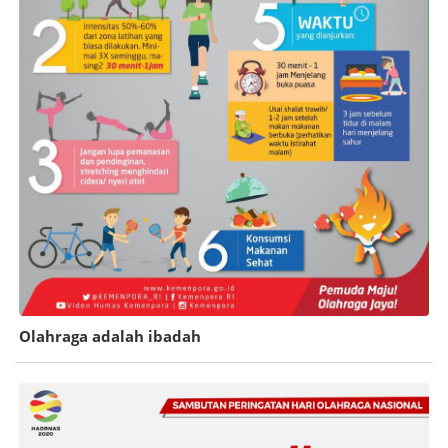
Olahraga adalah ibadah