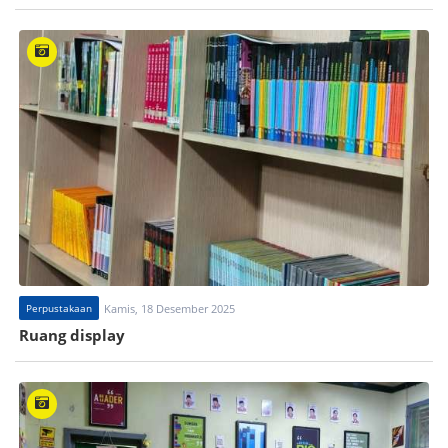
Perpustakaan
Kamis, 18 Desember 2025
Ruang display