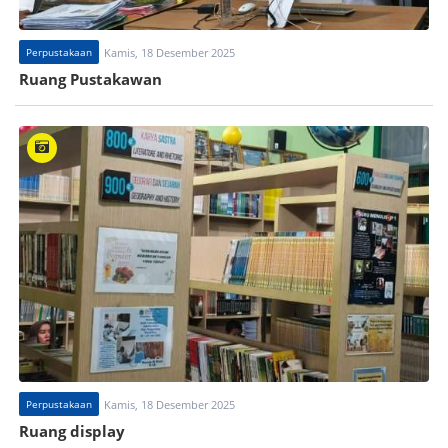
Perpustakaan
Kamis, 18 Desember 2025
Ruang Pustakawan
Perpustakaan
Kamis, 18 Desember 2025
Ruang display