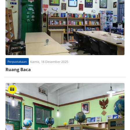
Perpustakaan
Kamis, 18 Desember 2025
Ruang Baca