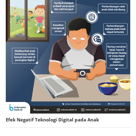
Efek Negatif Teknologi Digital pada Anak