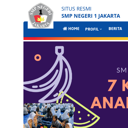
SITUS RESMI
SMP NEGERI 1 JAKARTA
HOME
BERITA
PROFIL