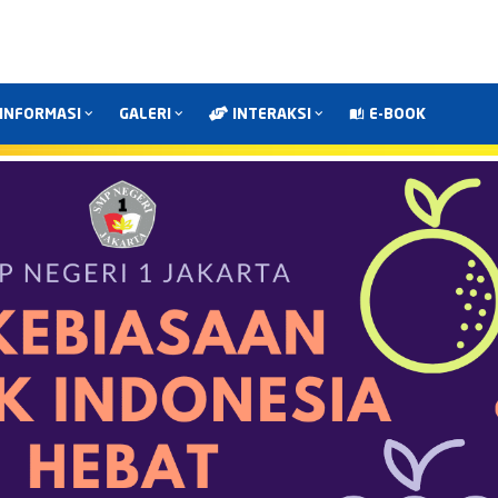
INFORMASI
GALERI
INTERAKSI
E-BOOK