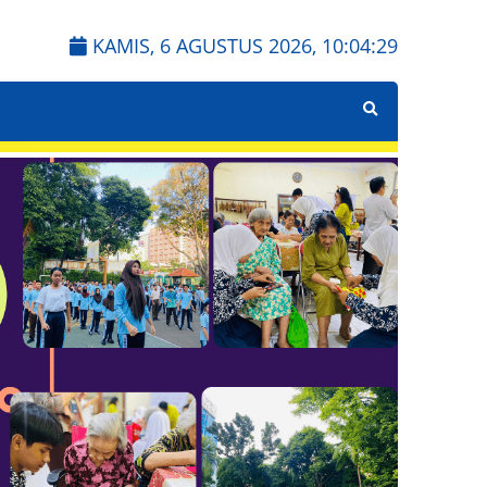
KAMIS, 6 AGUSTUS 2026,
10:04:30