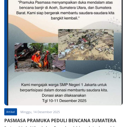
Artikel
Minggu, 14 Desember 2025
PASMASA PRAMUKA PEDULI BENCANA SUMATERA