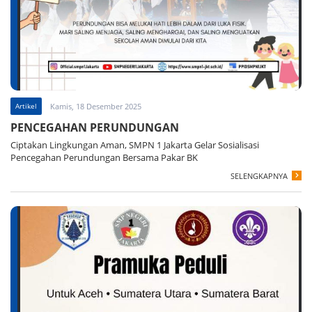
Artikel
Kamis, 18 Desember 2025
PENCEGAHAN PERUNDUNGAN
Ciptakan Lingkungan Aman, SMPN 1 Jakarta Gelar Sosialisasi
Pencegahan Perundungan Bersama Pakar BK
SELENGKAPNYA