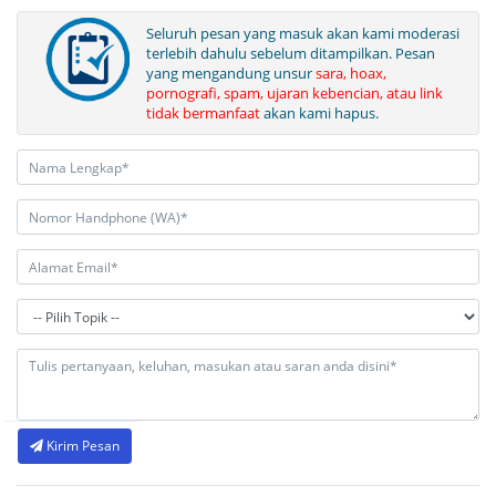
Seluruh pesan yang masuk akan kami moderasi
terlebih dahulu sebelum ditampilkan. Pesan
yang mengandung unsur
sara, hoax,
pornografi, spam, ujaran kebencian, atau link
tidak bermanfaat
akan kami hapus.
Kirim Pesan