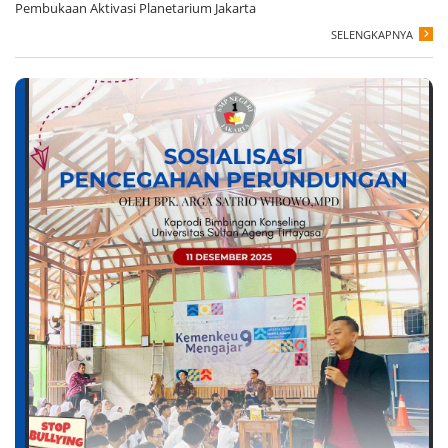
Pembukaan Aktivasi Planetarium Jakarta
SELENGKAPNYA