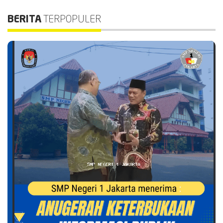
BERITA
TERPOPULER