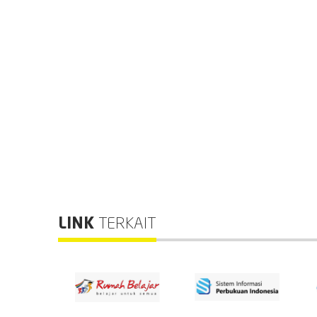
LINK
TERKAIT