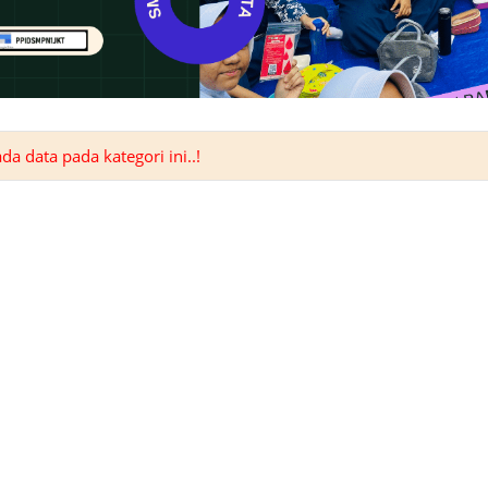
a data pada kategori ini..!