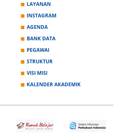
LAYANAN
INSTAGRAM
AGENDA
BANK DATA
PEGAWAI
STRUKTUR
VISI MISI
KALENDER AKADEMIK