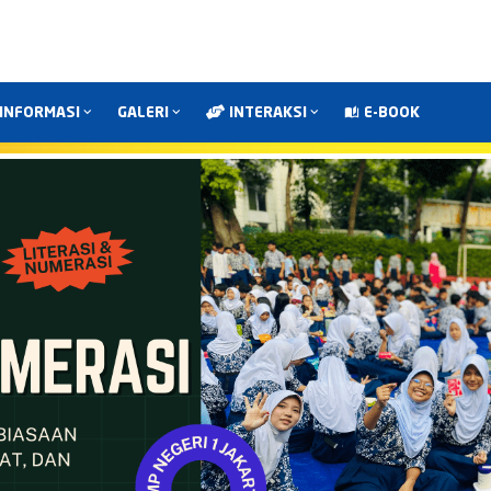
INFORMASI
GALERI
INTERAKSI
E-BOOK