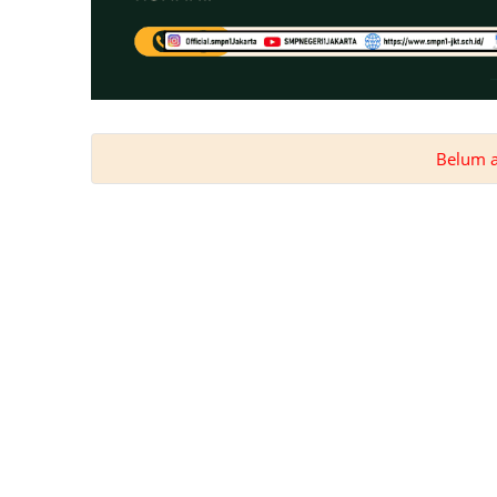
Belum ad