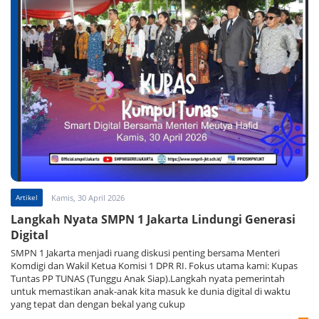
Artikel
Kamis, 30 April 2026
Langkah Nyata SMPN 1 Jakarta Lindungi Generasi
Digital
SMPN 1 Jakarta menjadi ruang diskusi penting bersama Menteri
Komdigi dan Wakil Ketua Komisi 1 DPR RI. Fokus utama kami: Kupas
Tuntas PP TUNAS (Tunggu Anak Siap).Langkah nyata pemerintah
untuk memastikan anak-anak kita masuk ke dunia digital di waktu
yang tepat dan dengan bekal yang cukup