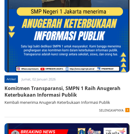
Artikel
Jumat, 02 Januari 2026
Komitmen Transparansi, SMPN 1 Raih Anugerah
Keterbukaan Informasi Publik
Kembali menerima Anugerah Keterbukaan Informasi Publik
SELENGKAPNYA