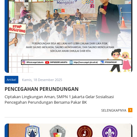
Artikel
Kamis, 18 Desember 2025
PENCEGAHAN PERUNDUNGAN
Ciptakan Lingkungan Aman, SMPN 1 Jakarta Gelar Sosialisasi
Pencegahan Perundungan Bersama Pakar BK
SELENGKAPNYA