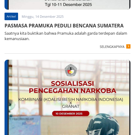
Artikel
Minggu, 14 Desember 2025
PASMASA PRAMUKA PEDULI BENCANA SUMATERA
Saatnya kita buktikan bahwa Pramuka adalah garda terdepan dalam
kemanusiaan.
SELENGKAPNYA