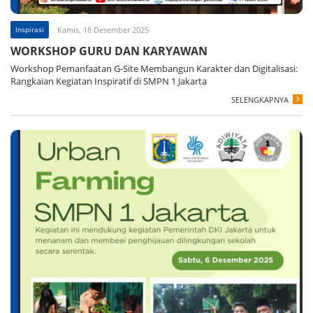
Inspirasi
Kamis, 18 Desember 2025
WORKSHOP GURU DAN KARYAWAN
Workshop Pemanfaatan G-Site Membangun Karakter dan Digitalisasi:
Rangkaian Kegiatan Inspiratif di SMPN 1 Jakarta
SELENGKAPNYA