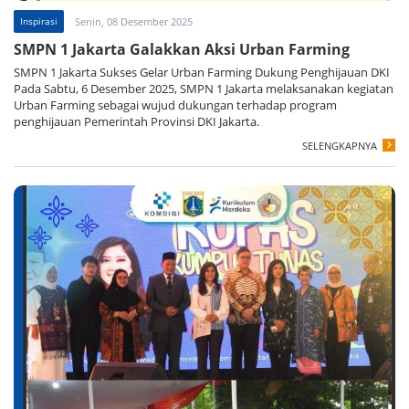
Inspirasi
Senin, 08 Desember 2025
SMPN 1 Jakarta Galakkan Aksi Urban Farming
SMPN 1 Jakarta Sukses Gelar Urban Farming Dukung Penghijauan DKI
Pada Sabtu, 6 Desember 2025, SMPN 1 Jakarta melaksanakan kegiatan
Urban Farming sebagai wujud dukungan terhadap program
penghijauan Pemerintah Provinsi DKI Jakarta.
SELENGKAPNYA