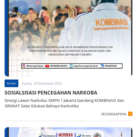
Artikel
Kamis, 18 Desember 2025
SOSIALSISASI PENCEGAHAN NARKOBA
Sinergi Lawan Narkoba: SMPN 1 Jakarta Gandeng KOMBINASI dan
GRANAT Gelar Edukasi Bahaya Narkotika
SELENGKAPNYA