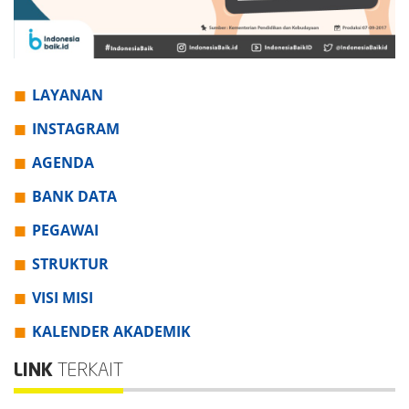
LAYANAN
INSTAGRAM
AGENDA
BANK DATA
PEGAWAI
STRUKTUR
VISI MISI
KALENDER AKADEMIK
LINK
TERKAIT