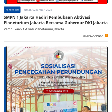
Pendidikan
Jumat, 02 Januari 2026
SMPN 1 Jakarta Hadiri Pembukaan Aktivasi
Planetarium Jakarta Bersama Gubernur DKI Jakarta
Pembukaan Aktivasi Planetarium Jakarta
SELENGKAPNYA