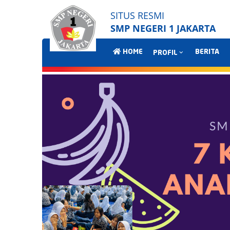
SITUS RESMI
SMP NEGERI 1 JAKARTA
HOME
BERITA
PROFIL