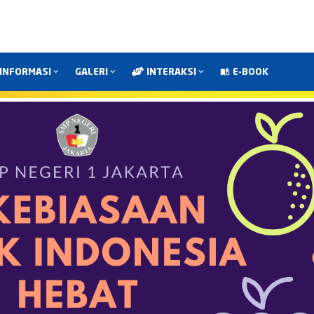
INFORMASI
GALERI
INTERAKSI
E-BOOK