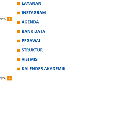
LAYANAN
INSTAGRAM
PNYA
AGENDA
BANK DATA
PEGAWAI
STRUKTUR
VISI MISI
KALENDER AKADEMIK
PNYA