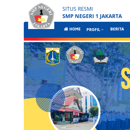
SITUS RESMI
SMP NEGERI 1 JAKARTA
HOME
BERITA
PROFIL