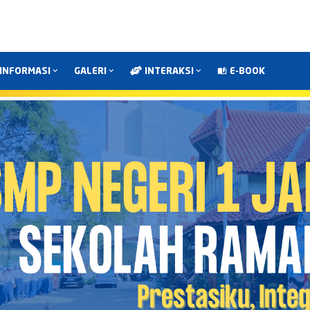
INFORMASI
GALERI
INTERAKSI
E-BOOK