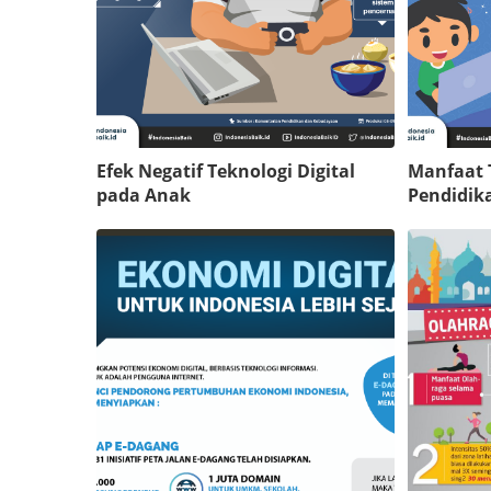
Efek Negatif Teknologi Digital
Manfaat T
pada Anak
Pendidik