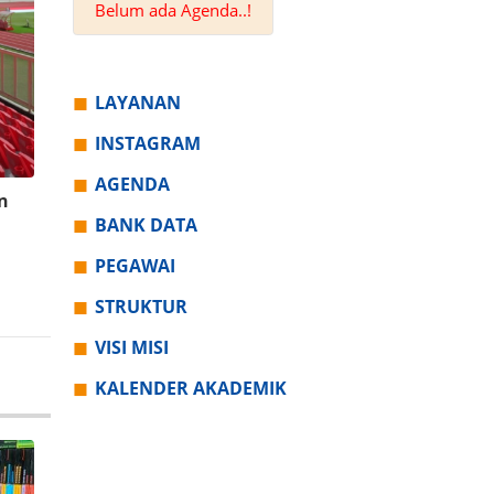
Belum ada Agenda..!
LAYANAN
INSTAGRAM
AGENDA
n
BANK DATA
PEGAWAI
STRUKTUR
VISI MISI
KALENDER AKADEMIK