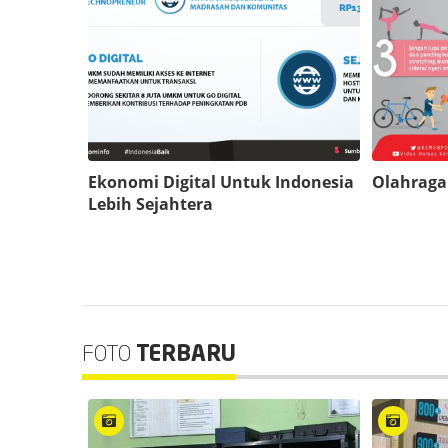
Ekonomi Digital Untuk Indonesia
Olahraga
Lebih Sejahtera
FOTO
TERBARU