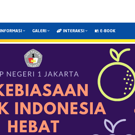
INFORMASI
GALERI
INTERAKSI
E-BOOK