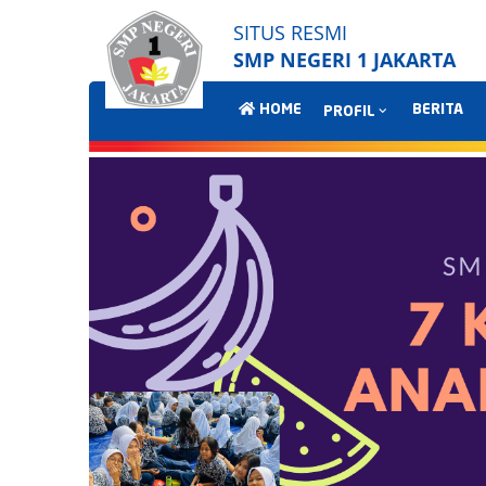
SITUS RESMI
SMP NEGERI 1 JAKARTA
HOME
BERITA
PROFIL