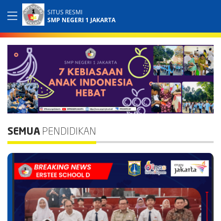
SITUS RESMI
SMP NEGERI 1 JAKARTA
SEMUA
PENDIDIKAN