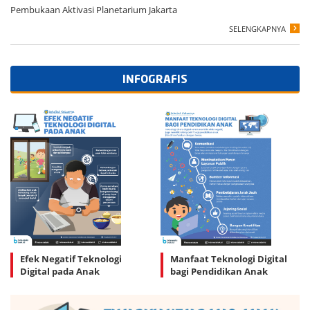
Pembukaan Aktivasi Planetarium Jakarta
SELENGKAPNYA
INFOGRAFIS
Efek Negatif Teknologi
Manfaat Teknologi Digital
Digital pada Anak
bagi Pendidikan Anak