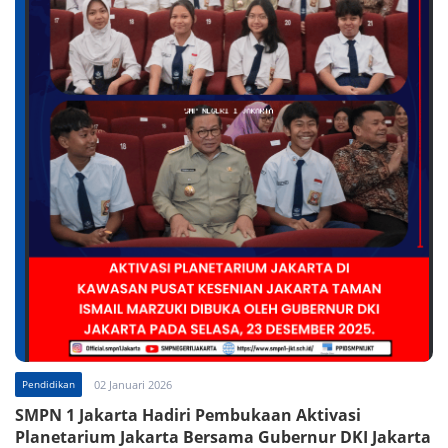
Pendidikan
02 Januari 2026
SMPN 1 Jakarta Hadiri Pembukaan Aktivasi
Planetarium Jakarta Bersama Gubernur DKI Jakarta