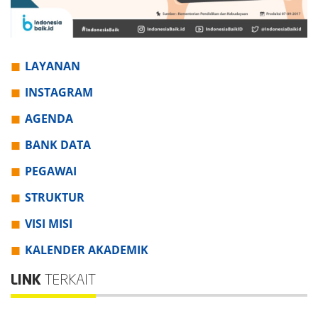
LAYANAN
INSTAGRAM
AGENDA
BANK DATA
PEGAWAI
STRUKTUR
VISI MISI
KALENDER AKADEMIK
LINK
TERKAIT