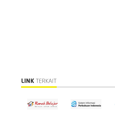
LINK
TERKAIT