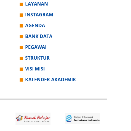
LAYANAN
INSTAGRAM
AGENDA
BANK DATA
PEGAWAI
STRUKTUR
VISI MISI
KALENDER AKADEMIK