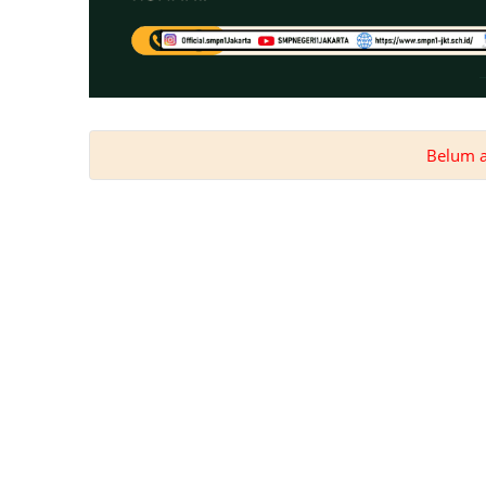
Belum ad