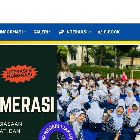
INFORMASI
GALERI
INTERAKSI
E-BOOK