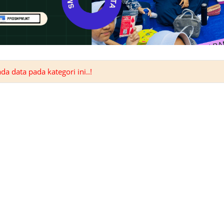
a data pada kategori ini..!