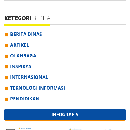
KETEGORI
BERITA
BERITA DINAS
ARTIKEL
OLAHRAGA
INSPIRASI
INTERNASIONAL
TEKNOLOGI INFORMASI
PENDIDIKAN
INFOGRAFIS