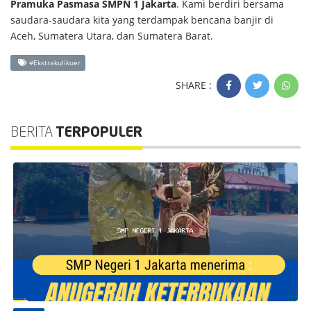
Pramuka Pasmasa SMPN 1 Jakarta
. Kami berdiri bersama
saudara-saudara kita yang terdampak bencana banjir di
Aceh, Sumatera Utara, dan Sumatera Barat.
#Ekstrakulikuer
SHARE :
BERITA
TERPOPULER