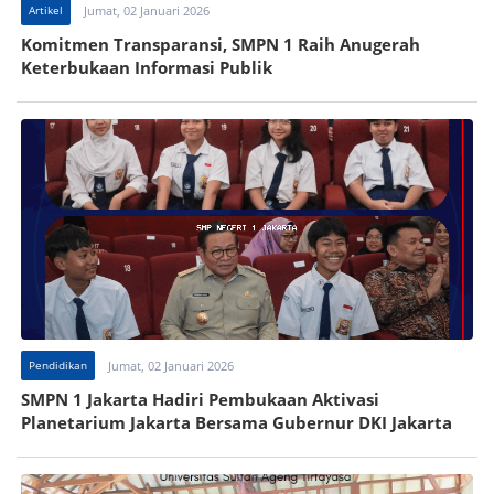
Artikel
Jumat, 02 Januari 2026
Komitmen Transparansi, SMPN 1 Raih Anugerah
Keterbukaan Informasi Publik
Pendidikan
Jumat, 02 Januari 2026
SMPN 1 Jakarta Hadiri Pembukaan Aktivasi
Planetarium Jakarta Bersama Gubernur DKI Jakarta