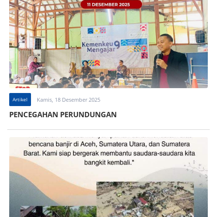
Artikel
Kamis, 18 Desember 2025
PENCEGAHAN PERUNDUNGAN