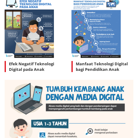
Efek Negatif Teknologi
Manfaat Teknologi Digital
Digital pada Anak
bagi Pendidikan Anak