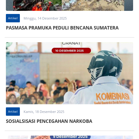
Artikel
Minggu, 14 Desember 2025
PASMASA PRAMUKA PEDULI BENCANA SUMATERA
Artikel
Kamis, 18 Desember 2025
SOSIALSISASI PENCEGAHAN NARKOBA