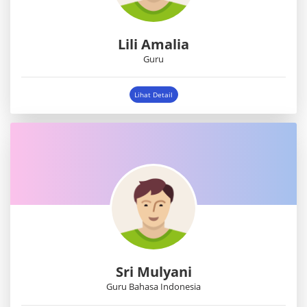
Lili Amalia
Guru
Lihat Detail
Sri Mulyani
Guru Bahasa Indonesia