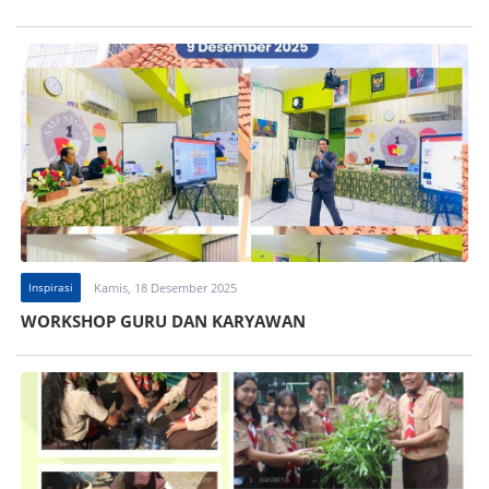
Inspirasi
Kamis, 18 Desember 2025
WORKSHOP GURU DAN KARYAWAN