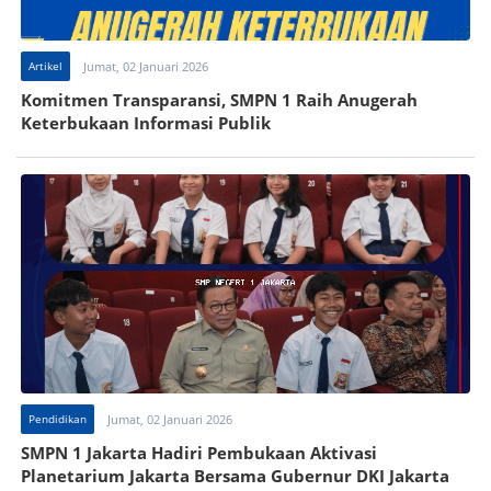
Artikel
Jumat, 02 Januari 2026
Komitmen Transparansi, SMPN 1 Raih Anugerah
Keterbukaan Informasi Publik
Pendidikan
Jumat, 02 Januari 2026
SMPN 1 Jakarta Hadiri Pembukaan Aktivasi
Planetarium Jakarta Bersama Gubernur DKI Jakarta