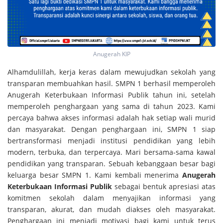
Anugerah KIP
Alhamdulillah, kerja keras dalam mewujudkan sekolah yang
transparan membuahkan hasil. SMPN 1 berhasil memperoleh
Anugerah Keterbukaan Informasi Publik tahun ini, setelah
memperoleh penghargaan yang sama di tahun 2023. Kami
percaya bahwa akses informasi adalah hak setiap wali murid
dan masyarakat. Dengan penghargaan ini, SMPN 1 siap
bertransformasi menjadi institusi pendidikan yang lebih
modern, terbuka, dan terpercaya. Mari bersama-sama kawal
pendidikan yang transparan. Sebuah kebanggaan besar bagi
keluarga besar SMPN 1. Kami kembali menerima
Anugerah
Keterbukaan Informasi Publik
sebagai bentuk apresiasi atas
komitmen sekolah dalam menyajikan informasi yang
transparan, akurat, dan mudah diakses oleh masyarakat.
Penghargaan ini menjadi motivasi bagi kami untuk terus