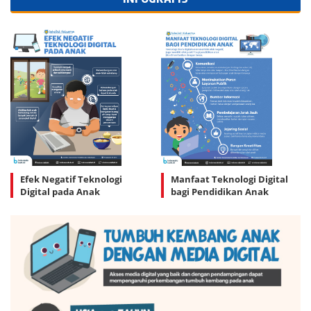
Efek Negatif Teknologi
Manfaat Teknologi Digital
Digital pada Anak
bagi Pendidikan Anak