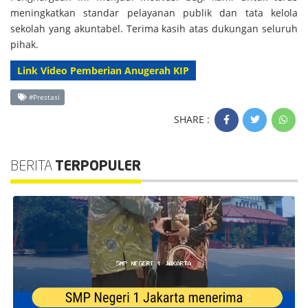
meningkatkan standar pelayanan publik dan tata kelola
sekolah yang akuntabel. Terima kasih atas dukungan seluruh
pihak.
Link Video Pemberian Anugerah KIP
#Prestasi
SHARE :
BERITA
TERPOPULER