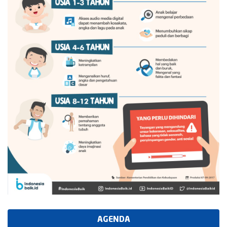
AGENDA