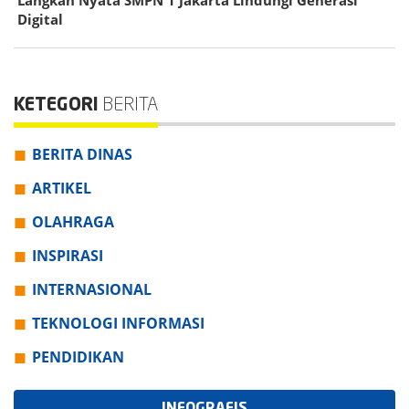
Digital
KETEGORI
BERITA
BERITA DINAS
ARTIKEL
OLAHRAGA
INSPIRASI
INTERNASIONAL
TEKNOLOGI INFORMASI
PENDIDIKAN
INFOGRAFIS