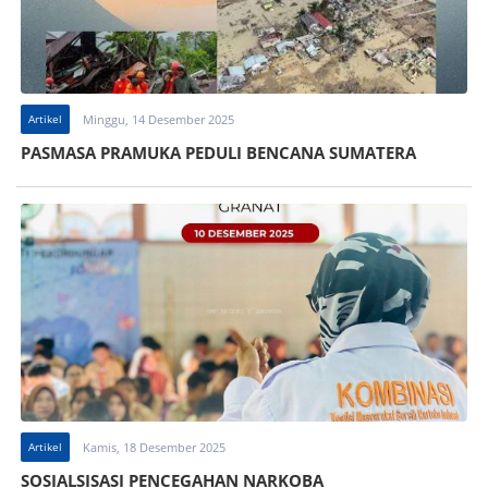
Artikel
Minggu, 14 Desember 2025
PASMASA PRAMUKA PEDULI BENCANA SUMATERA
Artikel
Kamis, 18 Desember 2025
SOSIALSISASI PENCEGAHAN NARKOBA