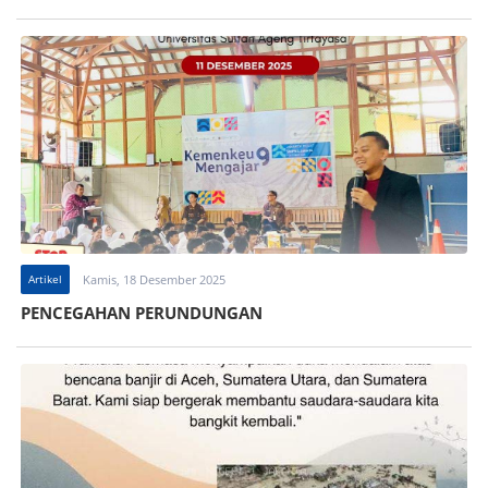
Artikel
Kamis, 18 Desember 2025
PENCEGAHAN PERUNDUNGAN