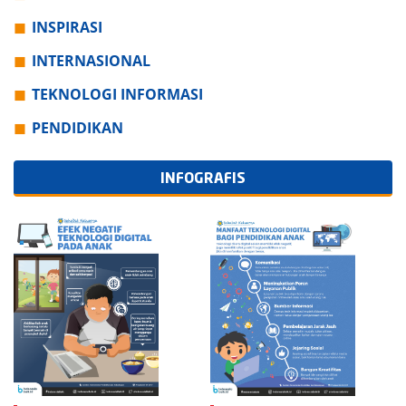
INSPIRASI
INTERNASIONAL
TEKNOLOGI INFORMASI
PENDIDIKAN
INFOGRAFIS