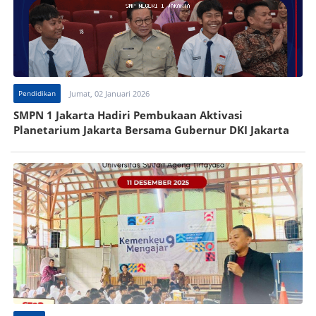
Pendidikan
Jumat, 02 Januari 2026
SMPN 1 Jakarta Hadiri Pembukaan Aktivasi
Planetarium Jakarta Bersama Gubernur DKI Jakarta