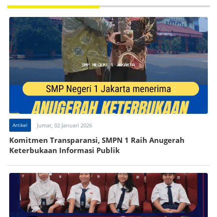
Artikel
Jumat, 02 Januari 2026
Komitmen Transparansi, SMPN 1 Raih Anugerah
Keterbukaan Informasi Publik