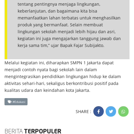
tentang pentingnya menjaga lingkungan,
keberlanjutan, dan bagaimana kita bisa
memanfaatkan lahan terbatas untuk menghasilkan
produk yang bermanfaat. Selain membuat
lingkungan sekolah menjadi lebih hijau dan asri,
kegiatan ini juga mengajarkan tanggung jawab dan
kerja sama tim,” ujar Bapak Fajar Subijakto.
Melalui kegiatan ini, diharapkan SMPN 1 Jakarta dapat
menjadi contoh nyata bagi sekolah lain dalam
mengintegrasikan pendidikan lingkungan hidup ke dalam
aktivitas sehari-hari, sekaligus berkontribusi positif pada
kualitas udara dan keindahan kota Jakarta.
#Edukasi
SHARE :
BERITA
TERPOPULER