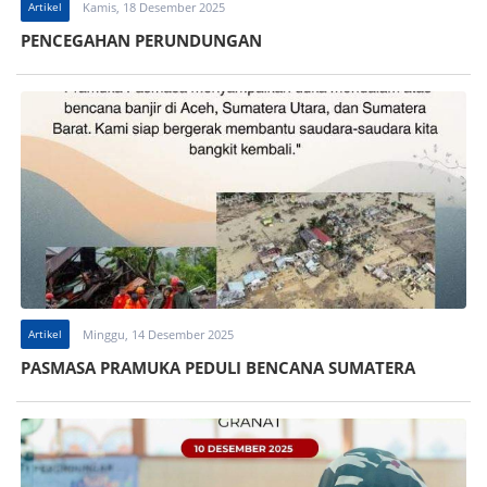
Artikel
Kamis, 18 Desember 2025
PENCEGAHAN PERUNDUNGAN
Artikel
Minggu, 14 Desember 2025
PASMASA PRAMUKA PEDULI BENCANA SUMATERA