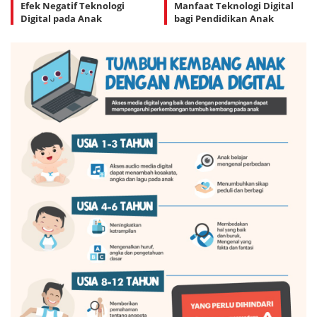
Efek Negatif Teknologi
Manfaat Teknologi Digital
Digital pada Anak
bagi Pendidikan Anak