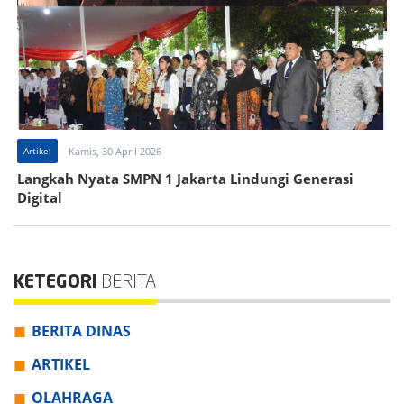
Artikel
Kamis, 30 April 2026
Langkah Nyata SMPN 1 Jakarta Lindungi Generasi
Digital
KETEGORI
BERITA
BERITA DINAS
ARTIKEL
OLAHRAGA