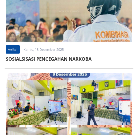
Artikel
Kamis, 18 Desember 2025
SOSIALSISASI PENCEGAHAN NARKOBA