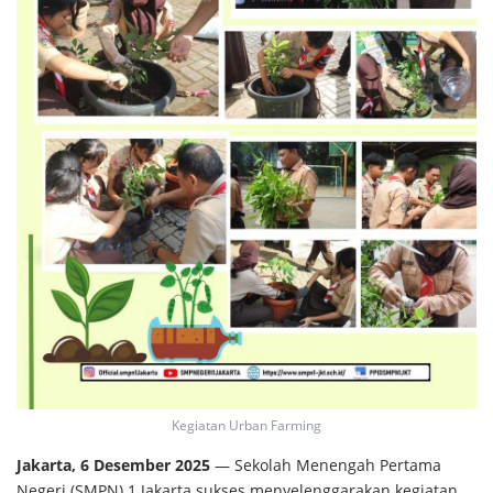
Kegiatan Urban Farming
Jakarta, 6 Desember 2025
— Sekolah Menengah Pertama
Negeri (SMPN) 1 Jakarta sukses menyelenggarakan kegiatan