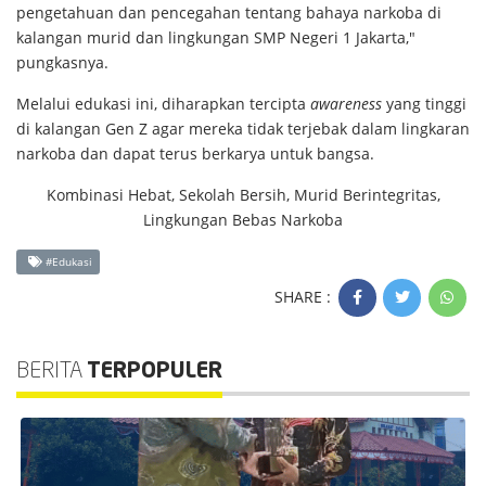
pengetahuan dan pencegahan tentang bahaya narkoba di
kalangan murid dan lingkungan SMP Negeri 1 Jakarta,"
pungkasnya.
Melalui edukasi ini, diharapkan tercipta
awareness
yang tinggi
di kalangan Gen Z agar mereka tidak terjebak dalam lingkaran
narkoba dan dapat terus berkarya untuk bangsa.
Kombinasi Hebat, Sekolah Bersih, Murid Berintegritas,
Lingkungan Bebas Narkoba
#Edukasi
SHARE :
BERITA
TERPOPULER