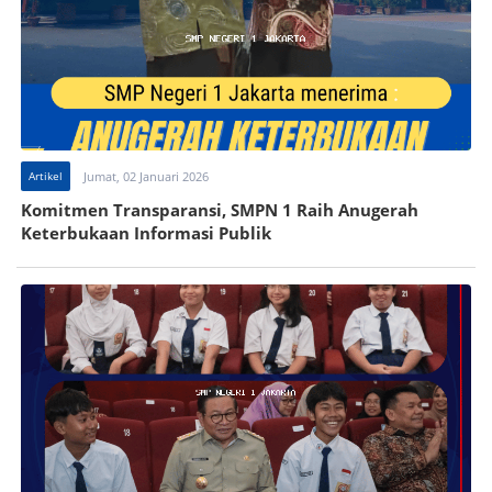
Artikel
Jumat, 02 Januari 2026
Komitmen Transparansi, SMPN 1 Raih Anugerah
Keterbukaan Informasi Publik