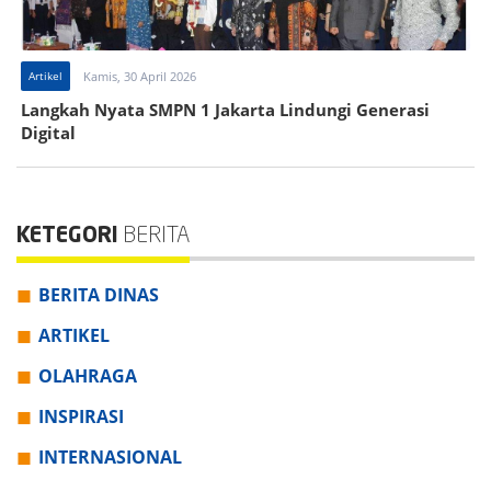
Artikel
Kamis, 30 April 2026
Langkah Nyata SMPN 1 Jakarta Lindungi Generasi
Digital
KETEGORI
BERITA
BERITA DINAS
ARTIKEL
OLAHRAGA
INSPIRASI
INTERNASIONAL