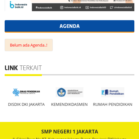
AGENDA
Belum ada Agenda..!
LINK
TERKAIT
DISDIK DKI JAKARTA
KEMENDIKDASMEN
RUMAH PENDIDIKAN
SMP NEGERI 1 JAKARTA