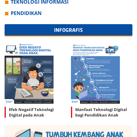
TEKNOLOGI INFORMASI
PENDIDIKAN
INFOGRAFIS
Efek Negatif Teknologi
Manfaat Teknologi Digital
Digital pada Anak
bagi Pendidikan Anak