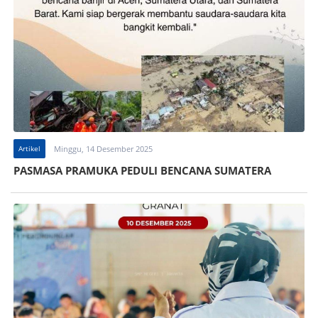
Artikel
Minggu, 14 Desember 2025
PASMASA PRAMUKA PEDULI BENCANA SUMATERA