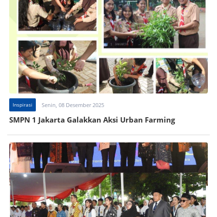
Inspirasi
Senin, 08 Desember 2025
SMPN 1 Jakarta Galakkan Aksi Urban Farming