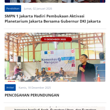
Pendidikan
Jumat, 02 Januari 2026
SMPN 1 Jakarta Hadiri Pembukaan Aktivasi
Planetarium Jakarta Bersama Gubernur DKI Jakarta
Artikel
Kamis, 18 Desember 2025
PENCEGAHAN PERUNDUNGAN