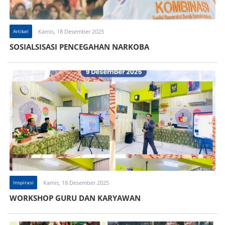
Artikel
Kamis, 18 Desember 2025
SOSIALSISASI PENCEGAHAN NARKOBA
Inspirasi
Kamis, 18 Desember 2025
WORKSHOP GURU DAN KARYAWAN