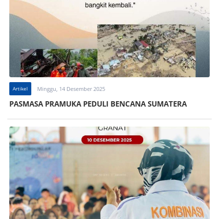
Artikel
Minggu, 14 Desember 2025
PASMASA PRAMUKA PEDULI BENCANA SUMATERA