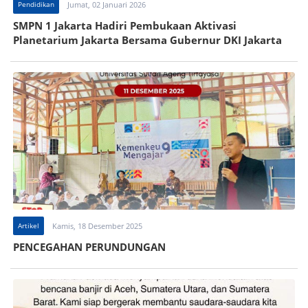
Pendidikan
Jumat, 02 Januari 2026
SMPN 1 Jakarta Hadiri Pembukaan Aktivasi
Planetarium Jakarta Bersama Gubernur DKI Jakarta
Artikel
Kamis, 18 Desember 2025
PENCEGAHAN PERUNDUNGAN