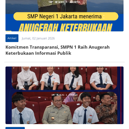
Artikel
Jumat, 02 Januari 2026
Komitmen Transparansi, SMPN 1 Raih Anugerah
Keterbukaan Informasi Publik