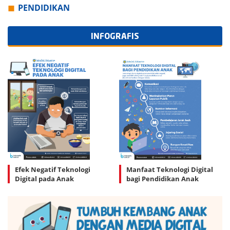
PENDIDIKAN
INFOGRAFIS
Efek Negatif Teknologi
Manfaat Teknologi Digital
Digital pada Anak
bagi Pendidikan Anak