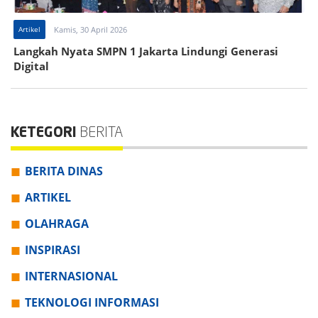
Artikel
Kamis, 30 April 2026
Langkah Nyata SMPN 1 Jakarta Lindungi Generasi
Digital
KETEGORI
BERITA
BERITA DINAS
ARTIKEL
OLAHRAGA
INSPIRASI
INTERNASIONAL
TEKNOLOGI INFORMASI